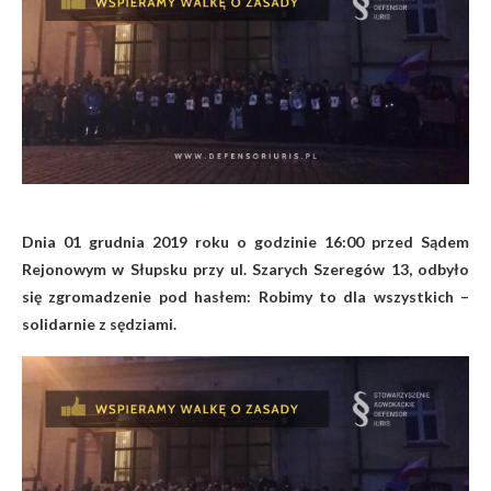
Dnia 01 grudnia 2019 roku o godzinie 16:00 przed Sądem
Rejonowym w Słupsku przy ul. Szarych Szeregów 13, odbyło
się zgromadzenie pod hasłem: Robimy to dla wszystkich –
solidarnie z sędziami.