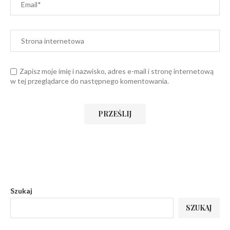
Zapisz moje imię i nazwisko, adres e-mail i stronę internetową
w tej przeglądarce do następnego komentowania.
Szukaj
SZUKAJ