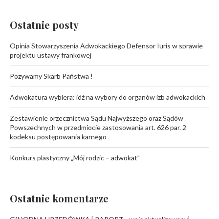
Ostatnie posty
Opinia Stowarzyszenia Adwokackiego Defensor Iuris w sprawie
projektu ustawy frankowej
Pozywamy Skarb Państwa !
Adwokatura wybiera: idź na wybory do organów izb adwokackich
Zestawienie orzecznictwa Sądu Najwyższego oraz Sądów
Powszechnych w przedmiocie zastosowania art. 626 par. 2
kodeksu postępowania karnego
Konkurs plastyczny „Mój rodzic – adwokat”
Ostatnie komentarze