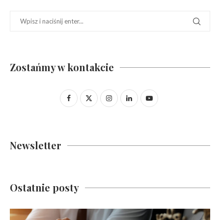
Zostańmy w kontakcie
Newsletter
Ostatnie posty