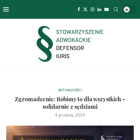
AKTUALNOŚCI
Zgromadzenie: Robimy to dla wszystkich –
solidarnie z sędziami
4 grudnia, 2019