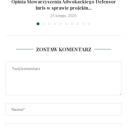
Opinia Stowarzyszenia Adwokackiego Defensor
Iuris w sprawie projektu...
25 lutego, 2025
ZOSTAW KOMENTARZ