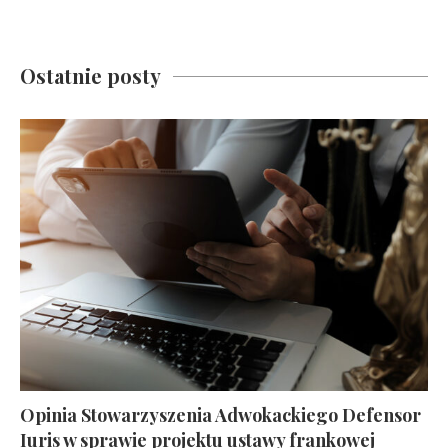
Ostatnie posty
Opinia Stowarzyszenia Adwokackiego Defensor
Iuris w sprawie projektu ustawy frankowej