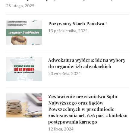
25 lutego, 2025
Pozywamy Skarb Państwa !
13 października, 2024
Adwokatura wybiera: idź na wybory
do organów izb adwokackich
23 września, 2024
Zestawienie orzecznictwa Sądu
Najwyższego oraz Sądów
Powszechnych w przedmiocie
zastosowania art. 626 par. 2 kodeksu
postępowania karnego
12 lipca, 2024