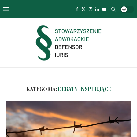
KATEGORIA:
DEBATY INSPIRUJĄCE