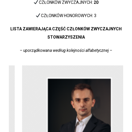
CZŁONKÓW ZWYCZAJNYCH:
20
CZŁONKÓW HONOROWYCH: 3
LISTA ZAWIERAJĄCA CZĘŚĆ CZŁONKÓW ZWYCZAJNYCH
STOWARZYSZENIA
– uporządkowana według kolejności alfabetycznej –