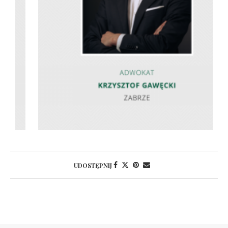
UDOSTĘPNIJ