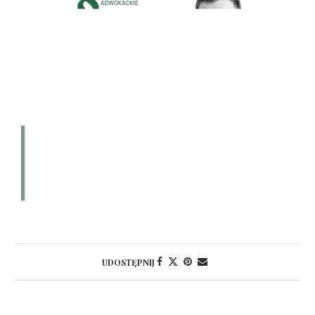
UDOSTĘPNIJ