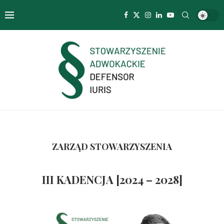
ZARZĄD STOWARZYSZENIA
III KADENCJA [2024 – 2028]