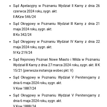
Sąd Apelacyjny w Poznaniu Wydział II Karny z dnia 26
czerwca 2024 roku, sygn. akt.
II AKzw 546/24
Sąd Okręgowy w Poznaniu Wydział III Karny z dnia 21
maja 2024 roku, sygn. akt.
III Ko 342/24
Sąd Okręgowy w Poznaniu Wydział IV Karny z dnia 22
maja 2024 roku, sygn. akt.
IV Kz 219/24
Sąd Rejonowy Poznań Nowe Miasto i Wilda w Poznaniu
Wydział III Karny z dnia 27 marca 2024 roku, sygn. akt. III K
15/21 (pierwsza instancja wobec pkt. V)
Sąd Okręgowy w Poznaniu Wydział V Penitencjarny z
dnia 6 maja 2024 roku, sygn. akt.
V Kow 1887/24
Sąd Okręgowy w Poznaniu Wydział V Penitencjarny z
dnia 6 maja 2024 roku, sygn. akt.
V Kow 1888/24