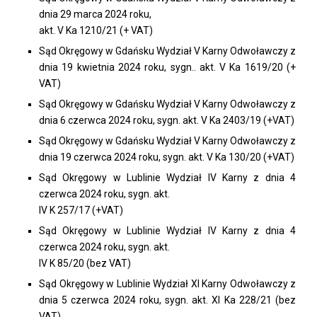
dnia 29 marca 2024 roku,
akt. V Ka 1210/21 (+ VAT)
Sąd Okręgowy w Gdańsku Wydział V Karny Odwoławczy z
dnia 19 kwietnia 2024 roku, sygn.. akt. V Ka 1619/20 (+
VAT)
Sąd Okręgowy w Gdańsku Wydział V Karny Odwoławczy z
dnia 6 czerwca 2024 roku, sygn. akt. V Ka 2403/19 (+VAT)
Sąd Okręgowy w Gdańsku Wydział V Karny Odwoławczy z
dnia 19 czerwca 2024 roku, sygn. akt. V Ka 130/20 (+VAT)
Sąd Okręgowy w Lublinie Wydział IV Karny z dnia 4
czerwca 2024 roku, sygn. akt.
IV K 257/17 (+VAT)
Sąd Okręgowy w Lublinie Wydział IV Karny z dnia 4
czerwca 2024 roku, sygn. akt.
IV K 85/20 (bez VAT)
Sąd Okręgowy w Lublinie Wydział XI Karny Odwoławczy z
dnia 5 czerwca 2024 roku, sygn. akt. XI Ka 228/21 (bez
VAT)