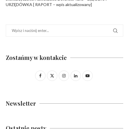
URZĘDÓWKA [ RAPORT – wpis aktualizowany]
Zostańmy w kontakcie
Newsletter
Ostatnie posty