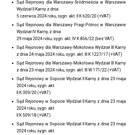
Sąd Rejonowy dla Warszawy-Śródmieścia w Warszawie
Wydział II Karny z dnia
5 czerwca 2024 roku, sygn. akt. II K 620/20 (+VAT)
Sąd Rejonowy dla Warszawy Pragi-Północ w Warszawie
Wydział IV Karny, z dnia
29 maja 2024 roku, sygn. akt. IV K 856/22 (bez VAT)
Sąd Rejonowy dla Warszawy-Mokotowa Wydział III Karny
z dnia 24 maja 2024 roku, sygn. akt. III K 1227/17 (+VAT)
Sąd Rejonowy dla Warszawy-Mokotowa Wydział III Karny
z dnia 23 maja 2024 roku, sygn. akt. III W 171/22 (+VAT)
Sąd Rejonowy w Sopocie Wydział II Karny z dnia 23 maja
2024 roku, sygn. akt.
II K 359/20 (+VAT)
Sąd Rejonowy w Sopocie Wydział II Karny z dnia 23 maja
2024 roku, sygn. akt.
II K 509/18 (+VAT)
Sąd Rejonowy w Sopocie Wydział II Karny z dnia 23 maja
2024 roku, sygn. akt.