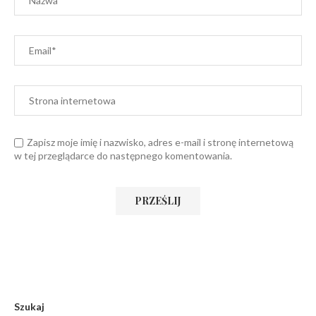
Zapisz moje imię i nazwisko, adres e-mail i stronę internetową
w tej przeglądarce do następnego komentowania.
Szukaj