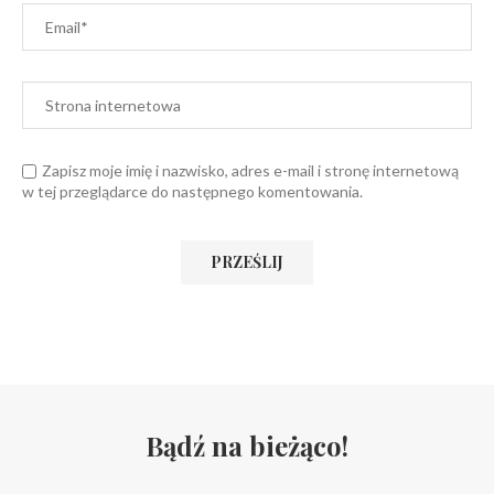
Zapisz moje imię i nazwisko, adres e-mail i stronę internetową
w tej przeglądarce do następnego komentowania.
Bądź na bieżąco!