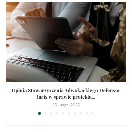
Opinia Stowarzyszenia Adwokackiego Defensor
Iuris w sprawie projektu...
25 lutego, 2025