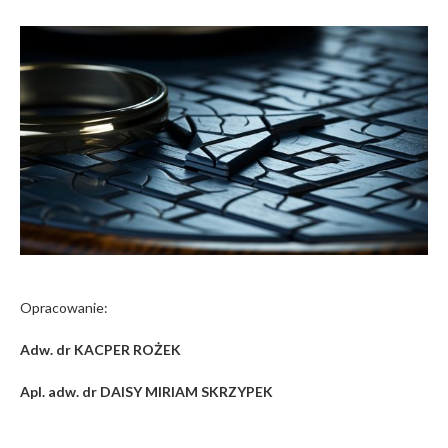
Opracowanie:
Adw. dr KACPER ROŻEK
Apl. adw. dr DAISY MIRIAM SKRZYPEK