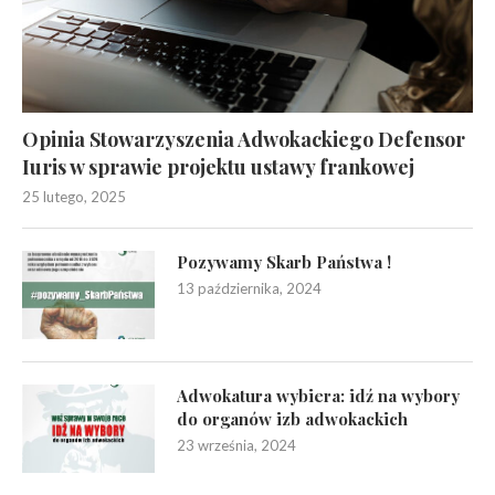
Opinia Stowarzyszenia Adwokackiego Defensor
Iuris w sprawie projektu ustawy frankowej
25 lutego, 2025
Pozywamy Skarb Państwa !
13 października, 2024
Adwokatura wybiera: idź na wybory
do organów izb adwokackich
23 września, 2024