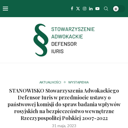
AKTUALNOŚCI
WYSTĄPIENIA
STANOWISKO Stowarzyszenia Adwokackiego
Defensor Iuris w przedmiocie ustawy o
państwowej komisji do spraw badania wpływów
rosyjskich na bezpieczeństwo wewnętrzne
Rzeczypospolitej Polskiej 2007-2022
31 maja, 2023