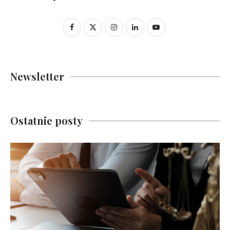
Newsletter
Ostatnie posty