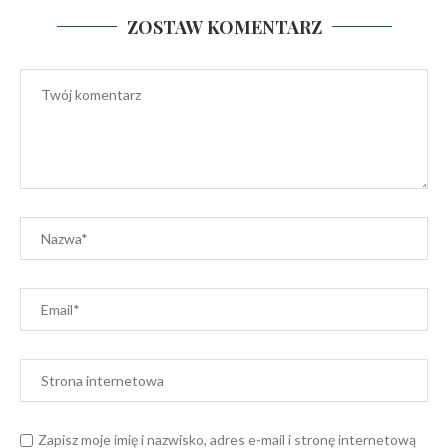
ZOSTAW KOMENTARZ
Zapisz moje imię i nazwisko, adres e-mail i stronę internetową