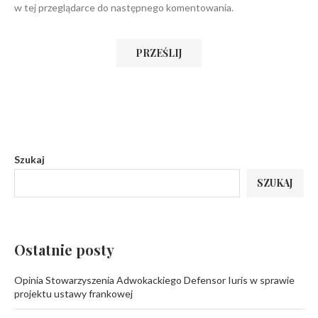
w tej przeglądarce do następnego komentowania.
Szukaj
SZUKAJ
Ostatnie posty
Opinia Stowarzyszenia Adwokackiego Defensor Iuris w sprawie
projektu ustawy frankowej