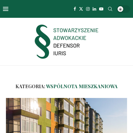
KATEGORIA:
WSPÓLNOTA MIESZKANIOWA