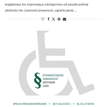
wyjątkowa, bo stanowiąca odstępstwo od zasady pełnej
zdolności do czynności prawnych, ograniczanej …
#PEŁNOSPRAWNIWPRAWIE
AKTUALNOŚCI
BLOG.STREFA