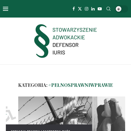
KATEGORIA:
#PEŁNOSPRAWNIWPRAWIE