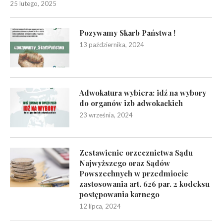
25 lutego, 2025
Pozywamy Skarb Państwa !
13 października, 2024
Adwokatura wybiera: idź na wybory
do organów izb adwokackich
23 września, 2024
Zestawienie orzecznictwa Sądu
Najwyższego oraz Sądów
Powszechnych w przedmiocie
zastosowania art. 626 par. 2 kodeksu
postępowania karnego
12 lipca, 2024