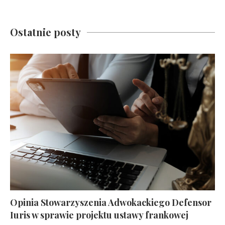
Ostatnie posty
Opinia Stowarzyszenia Adwokackiego Defensor
Iuris w sprawie projektu ustawy frankowej