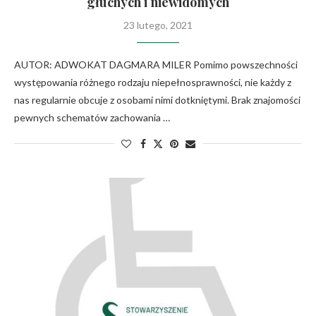
głuchych i niewidomych
23 lutego, 2021
AUTOR: ADWOKAT DAGMARA MILER Pomimo powszechności
występowania różnego rodzaju niepełnosprawności, nie każdy z
nas regularnie obcuje z osobami nimi dotkniętymi. Brak znajomości
pewnych schematów zachowania …