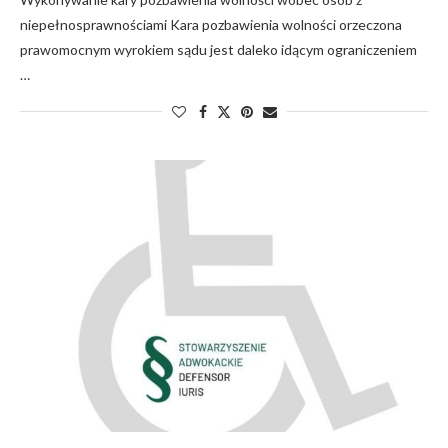
niepełnosprawnościami Kara pozbawienia wolności orzeczona
prawomocnym wyrokiem sądu jest daleko idącym ograniczeniem
…