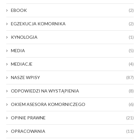
EBOOK
(2)
EGZEKUCJA KOMORNIKA
(2)
KYNOLOGIA
(1)
MEDIA
(5)
MEDIACJE
(4)
NASZE WPISY
(87)
ODPOWIEDZI NA WYSTĄPIENIA
(8)
OKIEM ASESORA KOMORNICZEGO
(6)
OPINIE PRAWNE
(21)
OPRACOWANIA
(11)