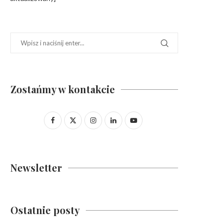
Zostańmy w kontakcie
Newsletter
Ostatnie posty