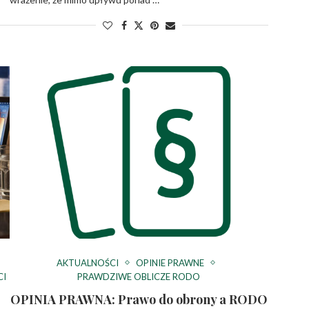
AKTUALNOŚCI
OPINIE PRAWNE
CI
PRAWDZIWE OBLICZE RODO
OPINIA PRAWNA: Prawo do obrony a RODO