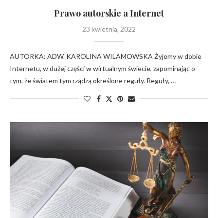
Prawo autorskie a Internet
23 kwietnia, 2022
AUTORKA: ADW. KAROLINA WILAMOWSKA Żyjemy w dobie
Internetu, w dużej części w wirtualnym świecie, zapominając o
tym, że światem tym rządzą określone reguły. Reguły, …