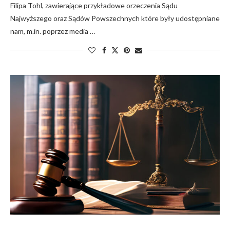
Filipa Tohl, zawierające przykładowe orzeczenia Sądu
Najwyższego oraz Sądów Powszechnych które były udostępniane
nam, m.in. poprzez media …