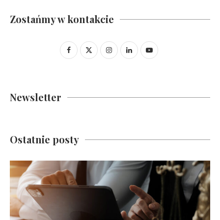
Zostańmy w kontakcie
Newsletter
Ostatnie posty