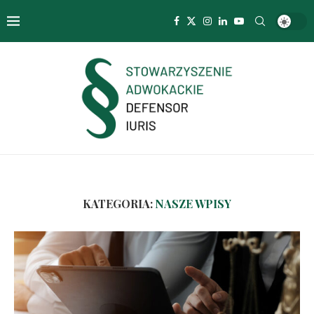
KATEGORIA:
NASZE WPISY