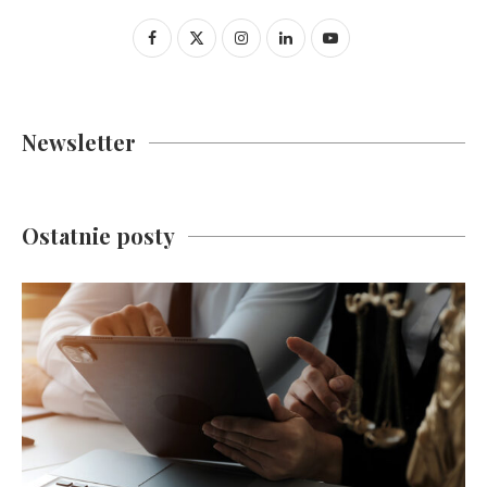
Newsletter
Ostatnie posty