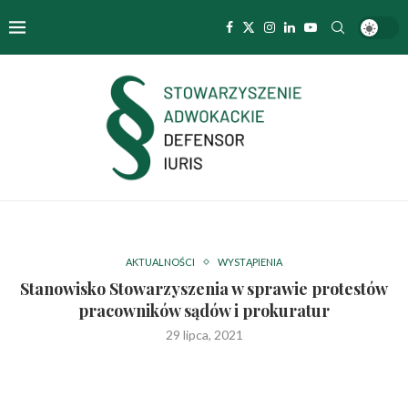
AKTUALNOŚCI
WYSTĄPIENIA
Stanowisko Stowarzyszenia w sprawie protestów
pracowników sądów i prokuratur
29 lipca, 2021