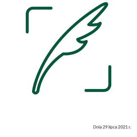
Dnia 29 lipca 2021 r.