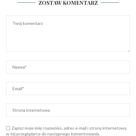
ZOSTAW KOMENTARZ
Zapisz moje imię i nazwisko, adres e-mail i stronę internetową
w tej przeglądarce do następnego komentowania.