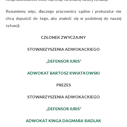
Rozumiemy więc, dlaczego pracownicy sądów i prokuratur nie
chcą dopuścić do tego, aby znaleźć się w podobnej do naszej
sytuacji.
CZŁONEK ZWYCZAJNY
STOWARZYSZENIA ADWOKACKIEGO
„DEFENSOR IURIS”
ADWOKAT BARTOSZ KWIATKOWSKI
PREZES
STOWARZYSZENIA ADWOKACKIEGO
„DEFENSOR IURIS”
ADWOKAT KINGA DAGMARA SIADLAK