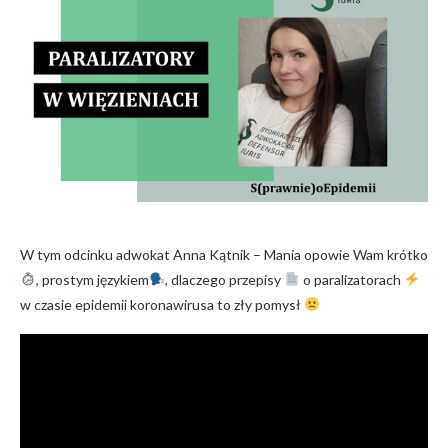
W tym odcinku adwokat Anna Kątnik – Mania opowie Wam krótko
, prostym językiem
, dlaczego przepisy
o paralizatorach
w czasie epidemii koronawirusa to zły pomysł