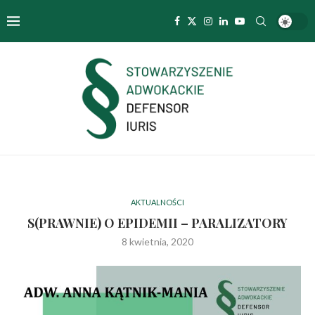
AKTUALNOŚCI
S(PRAWNIE) O EPIDEMII – PARALIZATORY
8 kwietnia, 2020