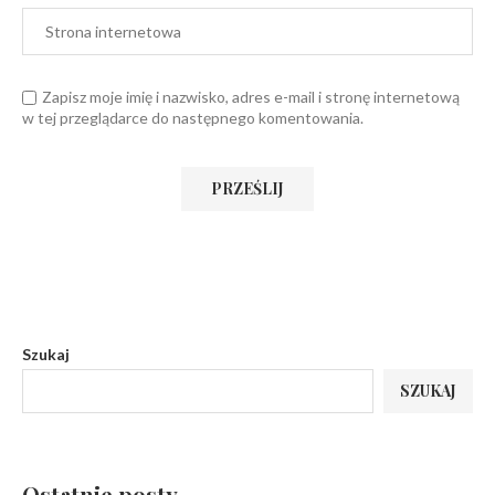
Zapisz moje imię i nazwisko, adres e-mail i stronę internetową
w tej przeglądarce do następnego komentowania.
Szukaj
SZUKAJ
Ostatnie posty