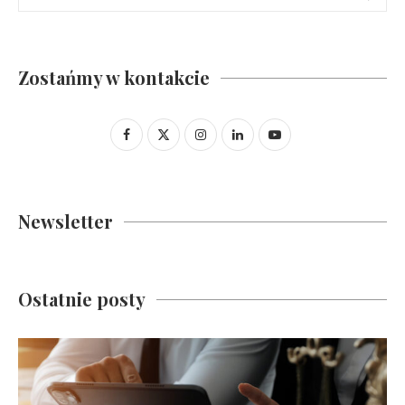
Zostańmy w kontakcie
Newsletter
Ostatnie posty