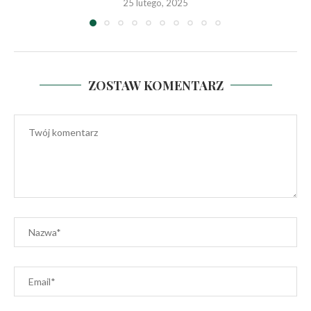
25 lutego, 2025
ZOSTAW KOMENTARZ