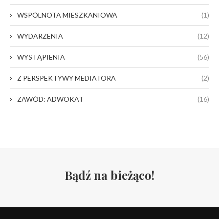
WSPÓLNOTA MIESZKANIOWA
(1)
WYDARZENIA
(12)
WYSTĄPIENIA
(56)
Z PERSPEKTYWY MEDIATORA
(2)
ZAWÓD: ADWOKAT
(16)
Bądź na bieżąco!