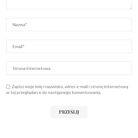
Zapisz moje imię i nazwisko, adres e-mail i stronę internetową
w tej przeglądarce do następnego komentowania.