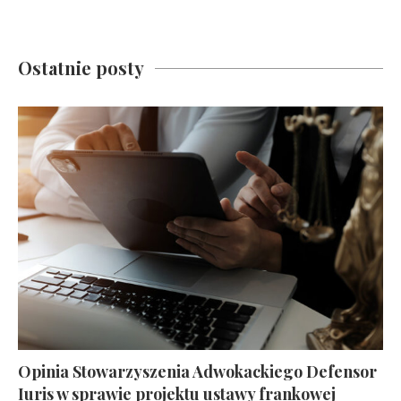
Ostatnie posty
Opinia Stowarzyszenia Adwokackiego Defensor
Iuris w sprawie projektu ustawy frankowej