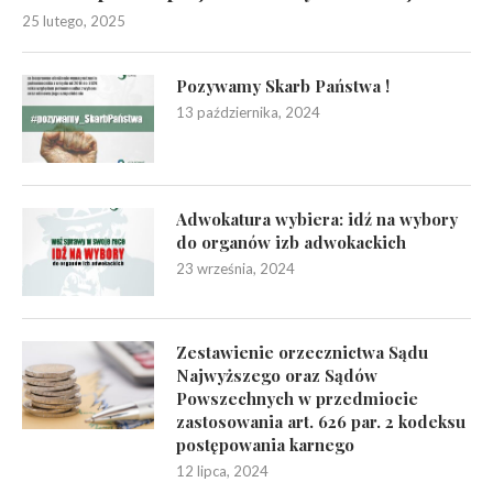
25 lutego, 2025
Pozywamy Skarb Państwa !
13 października, 2024
Adwokatura wybiera: idź na wybory
do organów izb adwokackich
23 września, 2024
Zestawienie orzecznictwa Sądu
Najwyższego oraz Sądów
Powszechnych w przedmiocie
zastosowania art. 626 par. 2 kodeksu
postępowania karnego
12 lipca, 2024