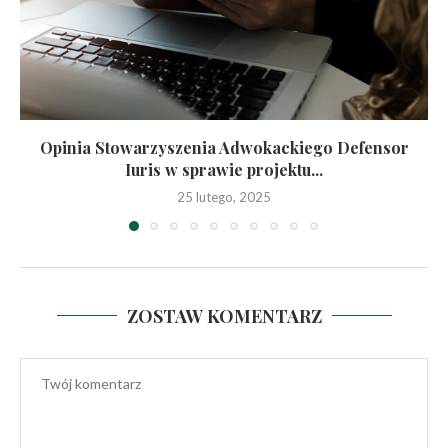
Opinia Stowarzyszenia Adwokackiego Defensor
Iuris w sprawie projektu...
25 lutego, 2025
ZOSTAW KOMENTARZ