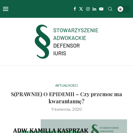
AKTUALNOŚCI
S(PRAWNIE) O EPIDEMII – Czy przemoc ma
kwarantannę?
9 kwietnia, 2020