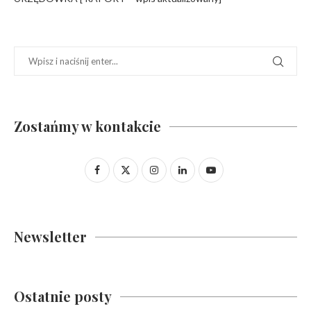
Zostańmy w kontakcie
Newsletter
Ostatnie posty