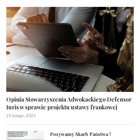
Opinia Stowarzyszenia Adwokackiego Defensor
Iuris w sprawie projektu ustawy frankowej
25 lutego, 2025
Pozywamy Skarb Państwa !