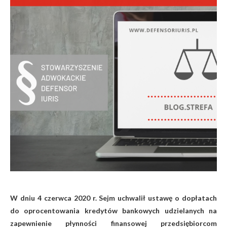
W dniu 4 czerwca 2020 r. Sejm uchwalił ustawę o dopłatach
do oprocentowania kredytów bankowych udzielanych na
zapewnienie płynności finansowej przedsiębiorcom