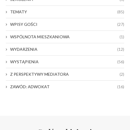
TEMATY
(85)
WPISY GOŚCI
(27)
WSPÓLNOTA MIESZKANIOWA
(1)
WYDARZENIA
(12)
WYSTĄPIENIA
(56)
Z PERSPEKTYWY MEDIATORA
(2)
ZAWÓD: ADWOKAT
(16)