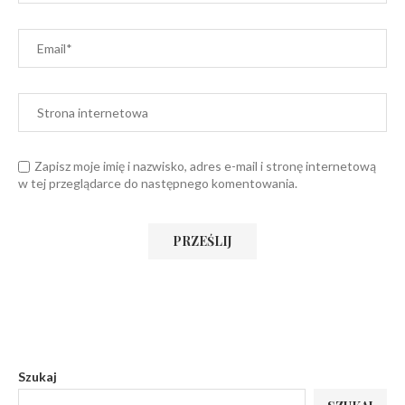
Zapisz moje imię i nazwisko, adres e-mail i stronę internetową
w tej przeglądarce do następnego komentowania.
Szukaj