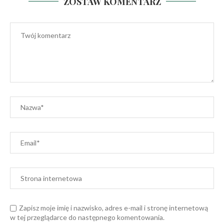
ZOSTAW KOMENTARZ
Zapisz moje imię i nazwisko, adres e-mail i stronę internetową
w tej przeglądarce do następnego komentowania.