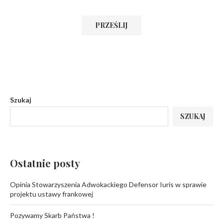
Szukaj
SZUKAJ
Ostatnie posty
Opinia Stowarzyszenia Adwokackiego Defensor Iuris w sprawie
projektu ustawy frankowej
Pozywamy Skarb Państwa !