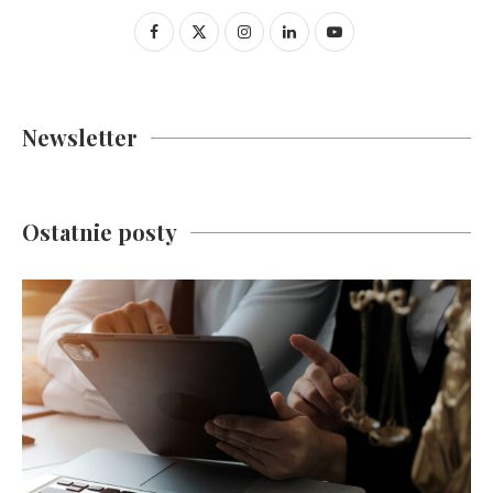
Newsletter
Ostatnie posty