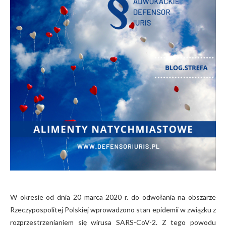
W okresie od dnia 20 marca 2020 r. do odwołania na obszarze
Rzeczypospolitej Polskiej wprowadzono stan epidemii w związku z
rozprzestrzenianiem się wirusa SARS-CoV-2. Z tego powodu