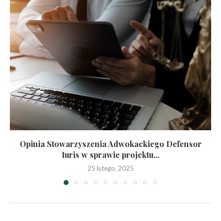
Opinia Stowarzyszenia Adwokackiego Defensor
Iuris w sprawie projektu...
25 lutego, 2025