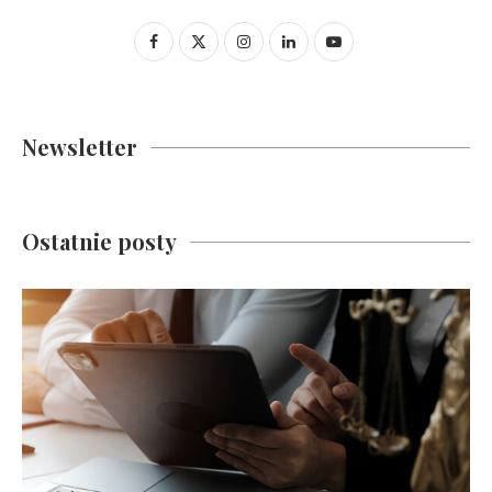
Newsletter
Ostatnie posty