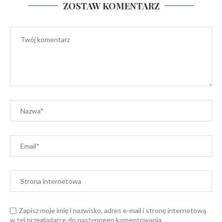
ZOSTAW KOMENTARZ
Zapisz moje imię i nazwisko, adres e-mail i stronę internetową
w tej przeglądarce do następnego komentowania.