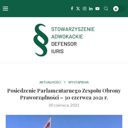
AKTUALNOŚCI
WYSTĄPIENIA
Posiedzenie Parlamentarnego Zespołu Obrony
Praworządności – 30 czerwca 2021 r.
30 czerwca, 2021