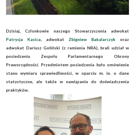
Dzisiaj, Członkowie naszego Stowarzyszenia adwokat
Patrycja Kasica
, adwokat
Zbigniew Bakalarczyk
oraz
adwokat Dariusz Goliński (z ramienia NRA), brali udział w
posiedzeniu Zespołu Parlamentarnego Obrony
Praworządności. Przedmiotem posiedzenia było omówienie
stanu wymiaru sprawiedliwości, w oparciu m. in. o dane
statystyczne, ale także w nawiązaniu do doświadczenia
praktyków.