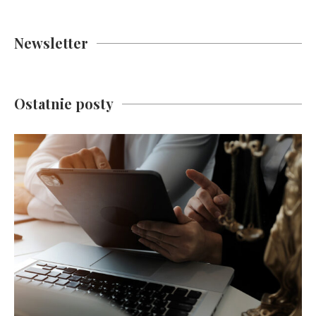
Newsletter
Ostatnie posty