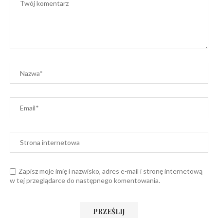
Zapisz moje imię i nazwisko, adres e-mail i stronę internetową
w tej przeglądarce do następnego komentowania.