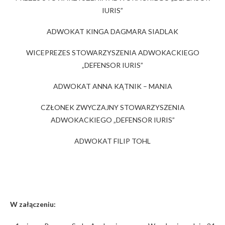
IURIS”
ADWOKAT KINGA DAGMARA SIADLAK
WICEPREZES STOWARZYSZENIA ADWOKACKIEGO
„DEFENSOR IURIS”
ADWOKAT ANNA KĄTNIK – MANIA
CZŁONEK ZWYCZAJNY STOWARZYSZENIA
ADWOKACKIEGO „DEFENSOR IURIS”
ADWOKAT FILIP TOHL
W załączeniu: