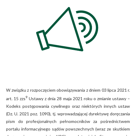
W związku z rozpoczęciem obowiązywania z dniem 03 lipca 2021 r.
9
art. 15 zzs
Ustawy z dnia 28 maja 2021 roku o zmianie ustawy –
Kodeks postępowania cywilnego oraz niektórych innych ustaw
(Dz. U. 2021 poz. 1090), tj. wprowadzającej dyrektywę doręczania
pism do profesjonalnych pełnomocników za pośrednictwem
portalu informacyjnego sądów powszechnych (wraz ze skutkiem