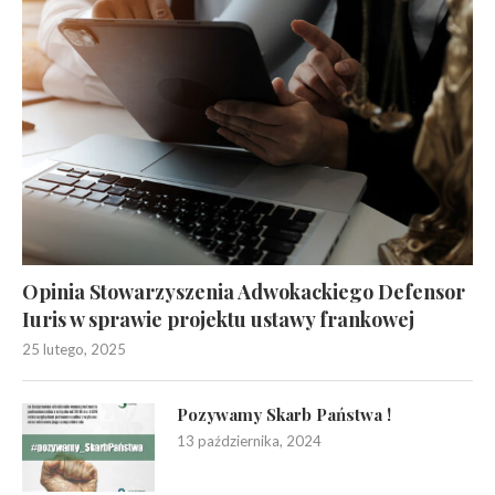
Opinia Stowarzyszenia Adwokackiego Defensor
Iuris w sprawie projektu ustawy frankowej
25 lutego, 2025
Pozywamy Skarb Państwa !
13 października, 2024