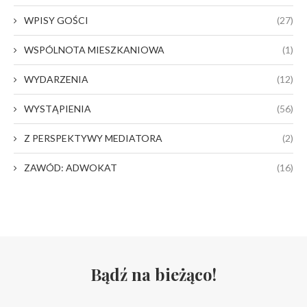
WPISY GOŚCI
(27)
WSPÓLNOTA MIESZKANIOWA
(1)
WYDARZENIA
(12)
WYSTĄPIENIA
(56)
Z PERSPEKTYWY MEDIATORA
(2)
ZAWÓD: ADWOKAT
(16)
Bądź na bieżąco!