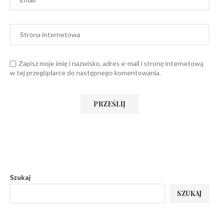
Zapisz moje imię i nazwisko, adres e-mail i stronę internetową
w tej przeglądarce do następnego komentowania.
Szukaj
SZUKAJ