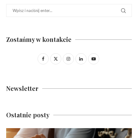
Zostańmy w kontakcie
Newsletter
Ostatnie posty