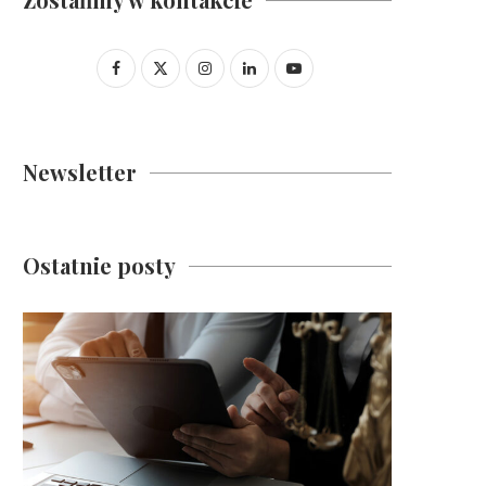
Newsletter
Ostatnie posty