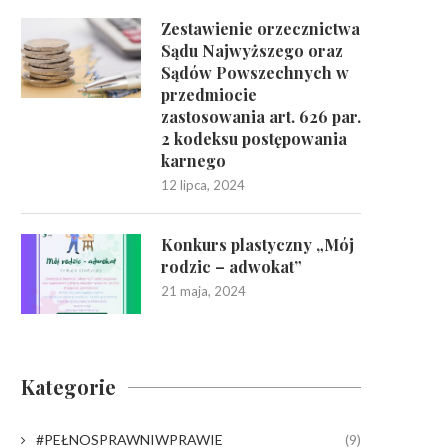
Zestawienie orzecznictwa
Sądu Najwyższego oraz
Sądów Powszechnych w
przedmiocie
zastosowania art. 626 par.
2 kodeksu postępowania
karnego
12 lipca, 2024
Konkurs plastyczny „Mój
rodzic – adwokat”
21 maja, 2024
Kategorie
#PEŁNOSPRAWNIWPRAWIE
(9)