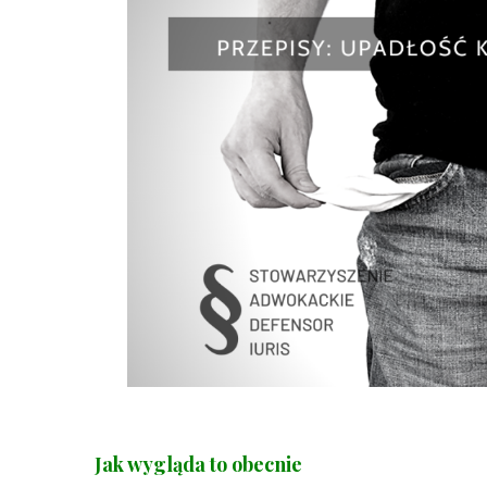
Jak wygląda to obecnie