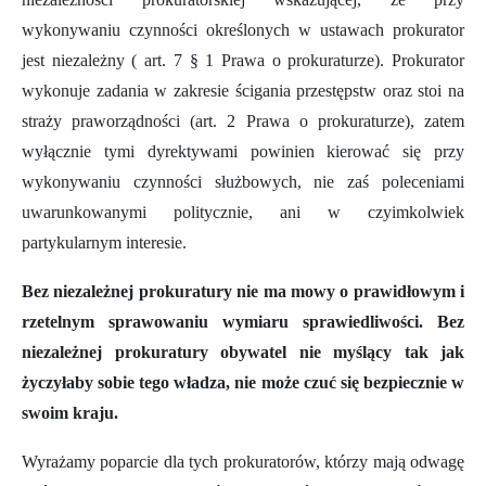
wykonywaniu czynności określonych w ustawach prokurator
jest niezależny
( art. 7 § 1 Prawa o prokuraturze)
. Prokurator
wykonuje zadania w zakresie ścigania przestępstw oraz stoi na
straży praworządności (art. 2 Prawa o prokuraturze), zatem
wyłącznie tymi dyrektywami powinien kierować się przy
wykonywaniu czynności służbowych, nie zaś poleceniami
uwarunkowanymi politycznie, ani w czyimkolwiek
partykularnym interesie.
Bez niezależnej prokuratury nie ma mowy o prawidłowym i
rzetelnym sprawowaniu wymiaru sprawiedliwości. Bez
niezależnej prokuratury obywatel nie myślący tak jak
życzyłaby sobie tego władza, nie może czuć się bezpiecznie w
swoim kraju.
Wyrażamy poparcie dla tych prokuratorów, którzy mają odwagę