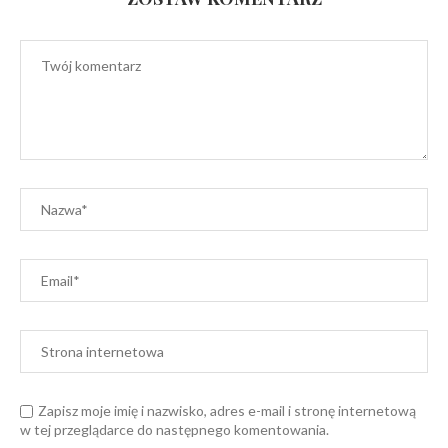
Zapisz moje imię i nazwisko, adres e-mail i stronę internetową
w tej przeglądarce do następnego komentowania.