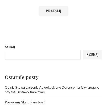
Szukaj
SZUKAJ
Ostatnie posty
Opinia Stowarzyszenia Adwokackiego Defensor Iuris w sprawie
projektu ustawy frankowej
Pozywamy Skarb Państwa !