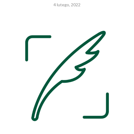
4 lutego, 2022