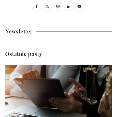
Newsletter
Ostatnie posty