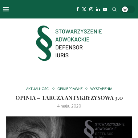
AKTUALNOŚCI
OPINIE PRAWNE
WYSTĄPIENIA
OPINIA – TARCZA ANTYKRYZYSOWA 3.0
4 maja, 2020