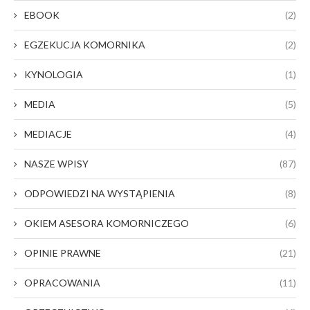
EBOOK
(2)
EGZEKUCJA KOMORNIKA
(2)
KYNOLOGIA
(1)
MEDIA
(5)
MEDIACJE
(4)
NASZE WPISY
(87)
ODPOWIEDZI NA WYSTĄPIENIA
(8)
OKIEM ASESORA KOMORNICZEGO
(6)
OPINIE PRAWNE
(21)
OPRACOWANIA
(11)