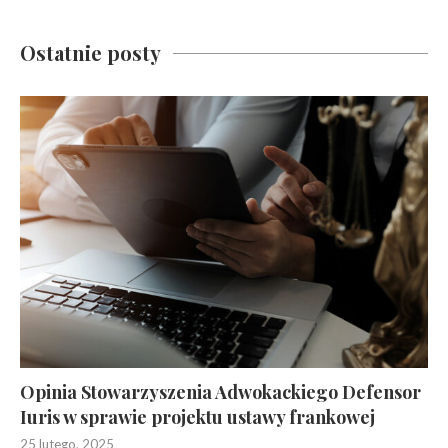
Ostatnie posty
Opinia Stowarzyszenia Adwokackiego Defensor
Iuris w sprawie projektu ustawy frankowej
25 lutego, 2025