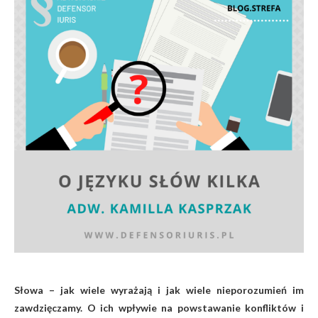
Słowa – jak wiele wyrażają i jak wiele nieporozumień im
zawdzięczamy. O ich wpływie na powstawanie konfliktów i