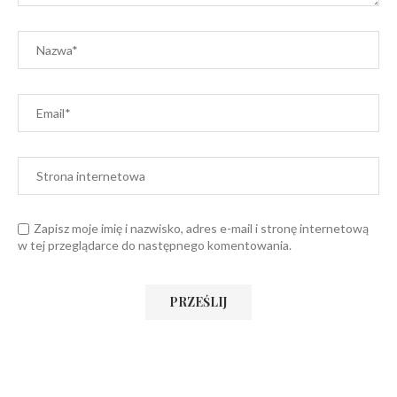
Zapisz moje imię i nazwisko, adres e-mail i stronę internetową
w tej przeglądarce do następnego komentowania.