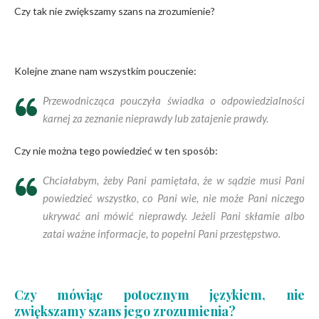
Czy tak nie zwiększamy szans na zrozumienie?
Kolejne znane nam wszystkim pouczenie:
Przewodnicząca pouczyła świadka o odpowiedzialności
karnej za zeznanie nieprawdy lub zatajenie prawdy.
Czy nie można tego powiedzieć w ten sposób:
Chciałabym, żeby Pani pamiętała, że w sądzie musi Pani
powiedzieć wszystko, co Pani wie, nie może Pani niczego
ukrywać ani mówić nieprawdy. Jeżeli Pani skłamie albo
zatai ważne informacje, to popełni Pani przestępstwo.
Czy mówiąc potocznym językiem, nie
zwiększamy szans jego zrozumienia?