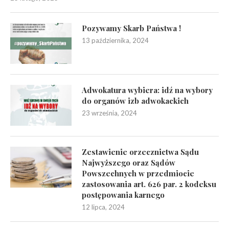
Pozywamy Skarb Państwa !
13 października, 2024
Adwokatura wybiera: idź na wybory
do organów izb adwokackich
23 września, 2024
Zestawienie orzecznictwa Sądu
Najwyższego oraz Sądów
Powszechnych w przedmiocie
zastosowania art. 626 par. 2 kodeksu
postępowania karnego
12 lipca, 2024