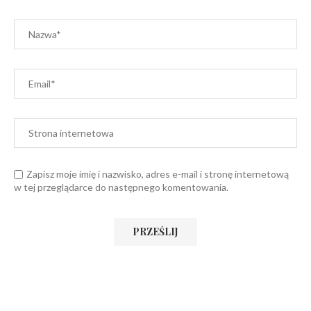
Zapisz moje imię i nazwisko, adres e-mail i stronę internetową
w tej przeglądarce do następnego komentowania.