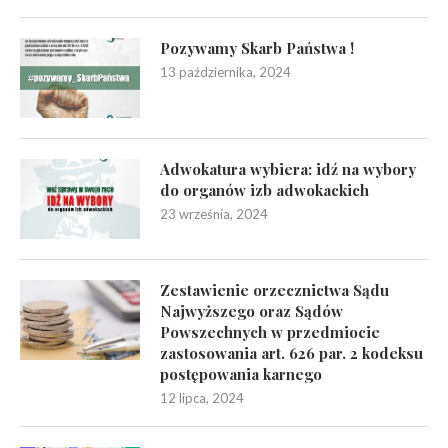
Pozywamy Skarb Państwa !
13 października, 2024
Adwokatura wybiera: idź na wybory
do organów izb adwokackich
23 września, 2024
Zestawienie orzecznictwa Sądu
Najwyższego oraz Sądów
Powszechnych w przedmiocie
zastosowania art. 626 par. 2 kodeksu
postępowania karnego
12 lipca, 2024