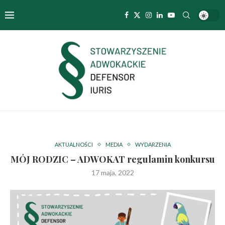
AKTUALNOŚCI
MEDIA
WYDARZENIA
MÓJ RODZIC – ADWOKAT regulamin konkursu
17 maja, 2022