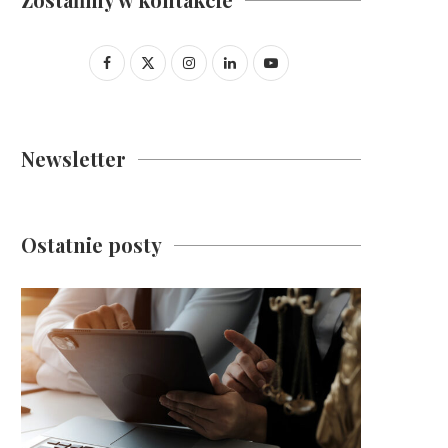
Newsletter
Ostatnie posty