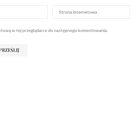
ernetową w tej przeglądarce do następnego komentowania.