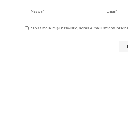
Zapisz moje imię i nazwisko, adres e-mail i stronę int