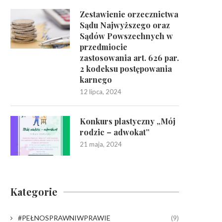
Zestawienie orzecznictwa
Sądu Najwyższego oraz
Sądów Powszechnych w
przedmiocie
zastosowania art. 626 par.
2 kodeksu postępowania
karnego
12 lipca, 2024
Konkurs plastyczny „Mój
rodzic – adwokat”
21 maja, 2024
Kategorie
#PEŁNOSPRAWNIWPRAWIE
(9)