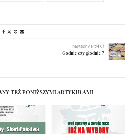
następny artykuł
Godnie czy głodnie ?
ANY TEŻ PONIŻSZYMI ARTYKUŁAMI