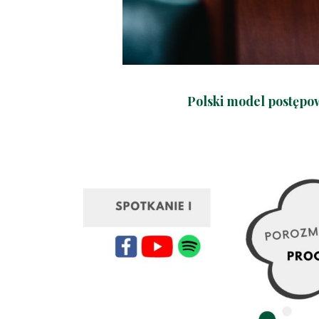
Polski model postępow