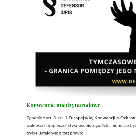
Konwencje międzynarodowe
Zgodnie z art. 5 ust. 1
Europejskiej Konwencji o Ochro
wolności i bezpieczeństwa osobistego. Nikt nie może by
trybie ustalonym przez prawo: