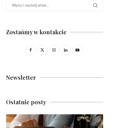
Zostańmy w kontakcie
Newsletter
Ostatnie posty