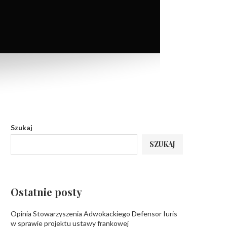
Szukaj
SZUKAJ
Ostatnie posty
Opinia Stowarzyszenia Adwokackiego Defensor Iuris
w sprawie projektu ustawy frankowej