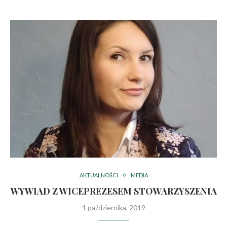
AKTUALNOŚCI
MEDIA
WYWIAD Z WICEPREZESEM STOWARZYSZENIA
1 października, 2019