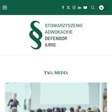
TAG:
MEDIA