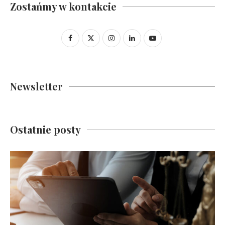
Zostańmy w kontakcie
Newsletter
Ostatnie posty