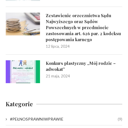
Zestawienie orzecznictwa Sądu
Najwyższego oraz Sądów
Powszechnych w przedmiocie
zastosowania art. 626 par. 2 kodeksu
postępowania karnego
12 lipca, 2024
Konkurs plastyczny „Mój rodzic –
adwokat”
21 maja, 2024
Kategorie
#PEŁNOSPRAWNIWPRAWIE
(9)