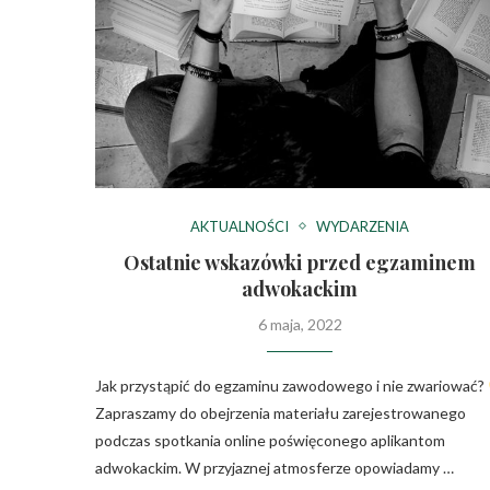
AKTUALNOŚCI
WYDARZENIA
Ostatnie wskazówki przed egzaminem
adwokackim
6 maja, 2022
Jak przystąpić do egzaminu zawodowego i nie zwariować?
Zapraszamy do obejrzenia materiału zarejestrowanego
podczas spotkania online poświęconego aplikantom
adwokackim. W przyjaznej atmosferze opowiadamy …