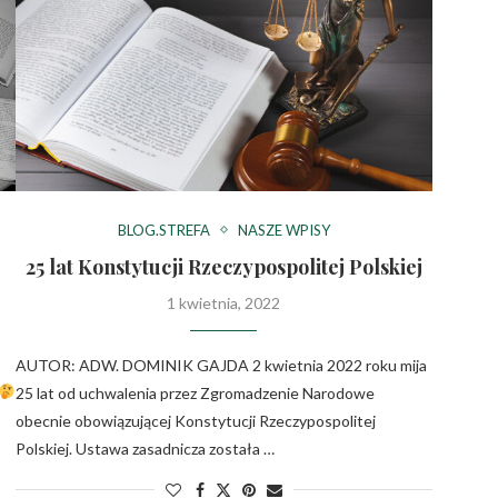
BLOG.STREFA
NASZE WPISY
25 lat Konstytucji Rzeczypospolitej Polskiej
1 kwietnia, 2022
AUTOR: ADW. DOMINIK GAJDA 2 kwietnia 2022 roku mija
25 lat od uchwalenia przez Zgromadzenie Narodowe
obecnie obowiązującej Konstytucji Rzeczypospolitej
Polskiej. Ustawa zasadnicza została …