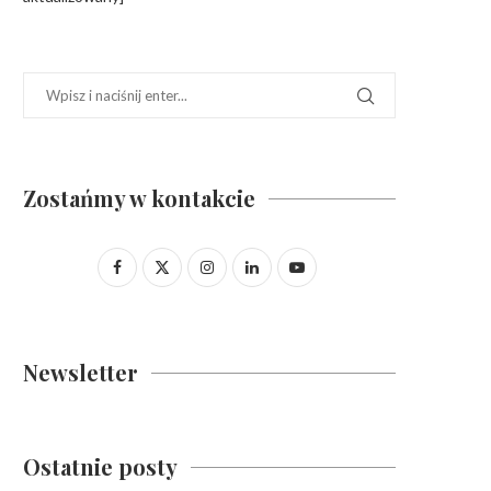
Zostańmy w kontakcie
Newsletter
Ostatnie posty