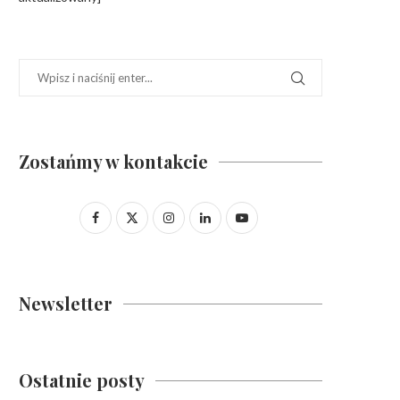
Zostańmy w kontakcie
Newsletter
Ostatnie posty