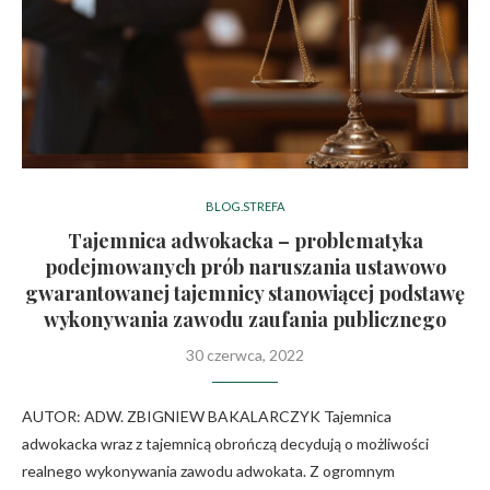
BLOG.STREFA
Tajemnica adwokacka – problematyka
podejmowanych prób naruszania ustawowo
gwarantowanej tajemnicy stanowiącej podstawę
wykonywania zawodu zaufania publicznego
30 czerwca, 2022
AUTOR: ADW. ZBIGNIEW BAKALARCZYK Tajemnica
adwokacka wraz z tajemnicą obrończą decydują o możliwości
realnego wykonywania zawodu adwokata. Z ogromnym