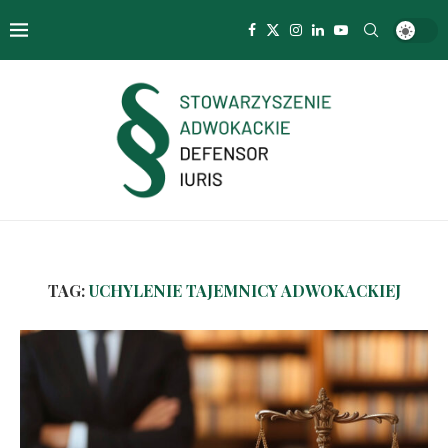
TAG:
UCHYLENIE TAJEMNICY ADWOKACKIEJ