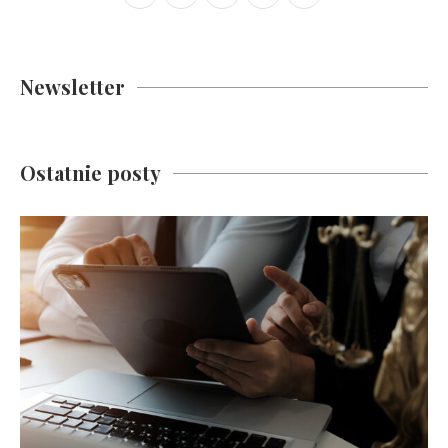
Newsletter
Ostatnie posty