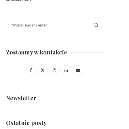
Zostańmy w kontakcie
Newsletter
Ostatnie posty