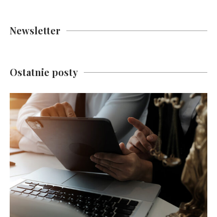
Newsletter
Ostatnie posty