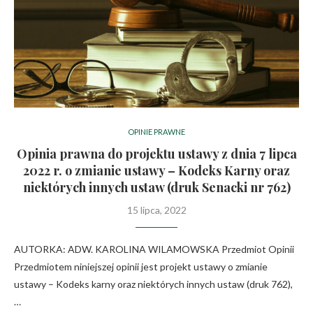
OPINIE PRAWNE
Opinia prawna do projektu ustawy z dnia 7 lipca
2022 r. o zmianie ustawy – Kodeks Karny oraz
niektórych innych ustaw (druk Senacki nr 762)
15 lipca, 2022
AUTORKA: ADW. KAROLINA WILAMOWSKA Przedmiot Opinii
Przedmiotem niniejszej opinii jest projekt ustawy o zmianie
ustawy – Kodeks karny oraz niektórych innych ustaw (druk 762),
…