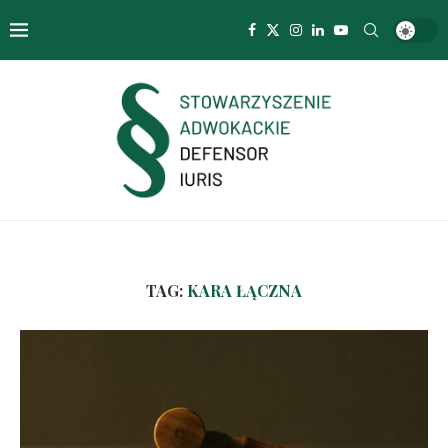
TAG:
KARA ŁĄCZNA