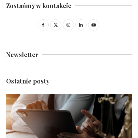
Zostańmy w kontakcie
Newsletter
Ostatnie posty