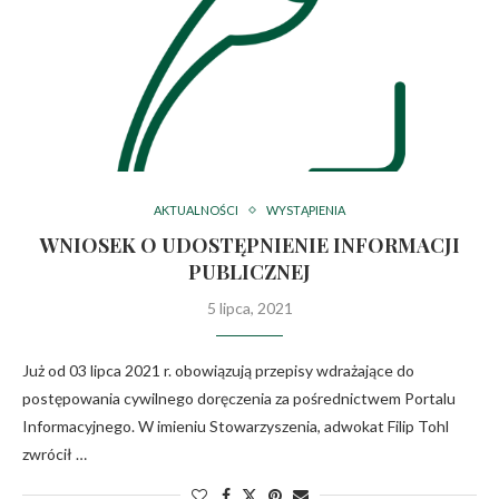
AKTUALNOŚCI
WYSTĄPIENIA
WNIOSEK O UDOSTĘPNIENIE INFORMACJI
PUBLICZNEJ
5 lipca, 2021
Już od 03 lipca 2021 r. obowiązują przepisy wdrażające do
postępowania cywilnego doręczenia za pośrednictwem Portalu
Informacyjnego. W imieniu Stowarzyszenia, adwokat Filip Tohl
zwrócił …