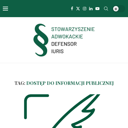
TAG:
DOSTĘP DO INFORMACJI PUBLICZNEJ