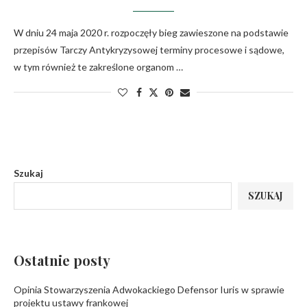
W dniu 24 maja 2020 r. rozpoczęły bieg zawieszone na podstawie
przepisów Tarczy Antykryzysowej terminy procesowe i sądowe,
w tym również te zakreślone organom …
Szukaj
SZUKAJ
Ostatnie posty
Opinia Stowarzyszenia Adwokackiego Defensor Iuris w sprawie
projektu ustawy frankowej