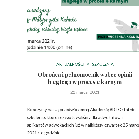
AKTUALNOŚCI
SZKOLENIA
Obrońca i pełnomocnik wobec opinii
biegłego w procesie karnym
22 marca, 2021
Kończymy naszą przedwiosenną Akademię #DI Ostatnie
szkolenie, które przygotowaliśmy dla adwokatów i
aplikantów adwokackich już w najbliższy czwartek 25 marc
2021 r. o godzinie …