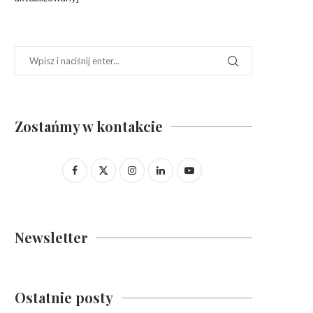
Zostańmy w kontakcie
Newsletter
Ostatnie posty