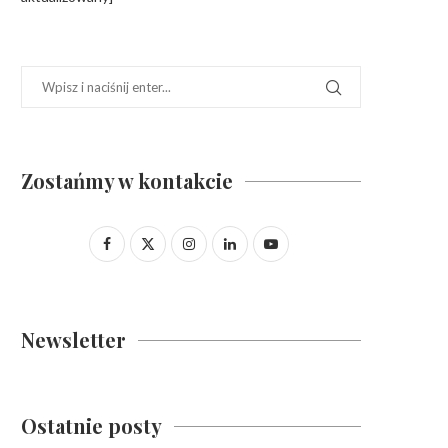
Zostańmy w kontakcie
Newsletter
Ostatnie posty