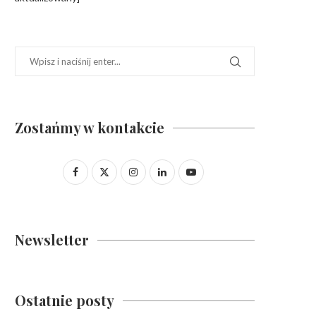
Zostańmy w kontakcie
Newsletter
Ostatnie posty