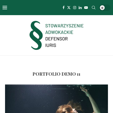
PORTFOLIO DEMO 11